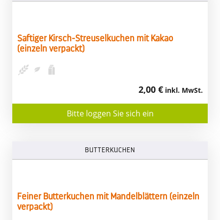
Saftiger Kirsch-Streuselkuchen mit Kakao
(einzeln verpackt)
2,00 €
inkl. MwSt.
Bitte loggen Sie sich ein
BUTTERKUCHEN
Feiner Butterkuchen mit Mandelblättern (einzeln
verpackt)