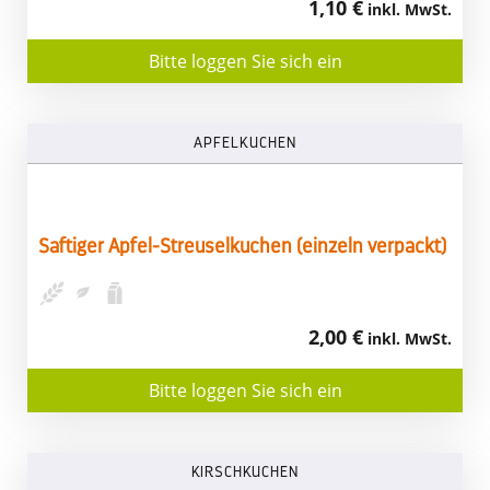
1,10 €
inkl. MwSt.
Bitte loggen Sie sich ein
APFELKUCHEN
Saftiger Apfel-Streuselkuchen (einzeln verpackt)
2,00 €
inkl. MwSt.
Bitte loggen Sie sich ein
KIRSCHKUCHEN