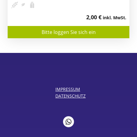
2,00 €
inkl. MwSt.
Bitte loggen Sie sich ein
IMPRESSUM
DATENSCHUTZ