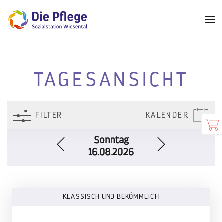
TAGESANSICHT
FILTER
KALENDER
Sonntag
16.08.2026
KLASSISCH UND BEKÖMMLICH