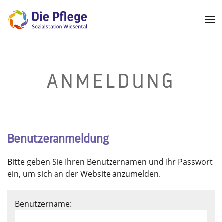
ANMELDUNG
Benutzeranmeldung
Bitte geben Sie Ihren Benutzernamen und Ihr Passwort
ein, um sich an der Website anzumelden.
Benutzername: